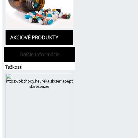
AKCIOVÉ PRODUKTY
Ďalšie informácie
Ťažkosti