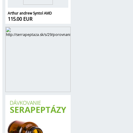
Arthur andrew Syntol AMD
115.00 EUR