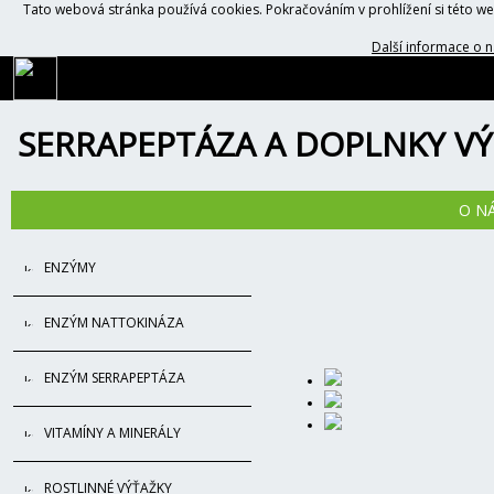
Tato webová stránka používá cookies. Pokračováním v prohlížení si této 
Další informace o n
SERRAPEPTÁZA A DOPLNKY VÝ
O N
ENZÝMY
ENZÝM NATTOKINÁZA
ENZÝM SERRAPEPTÁZA
VITAMÍNY A MINERÁLY
ROSTLINNÉ VÝŤAŽKY