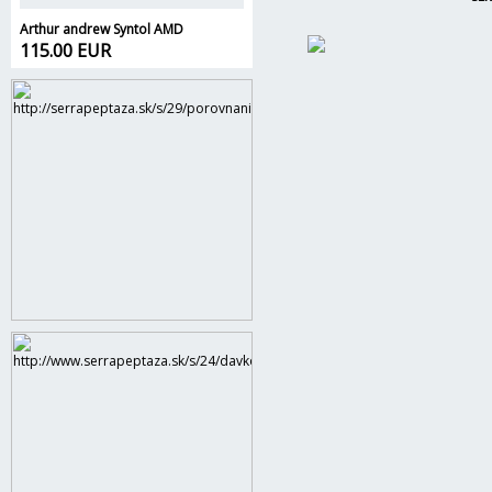
Arthur andrew Syntol AMD
115.00 EUR