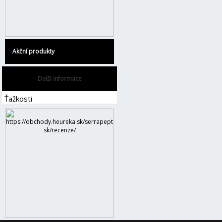
Akční produkty
Další informace
Ťažkosti