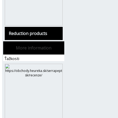
Reduction products
More information
Ťažkosti